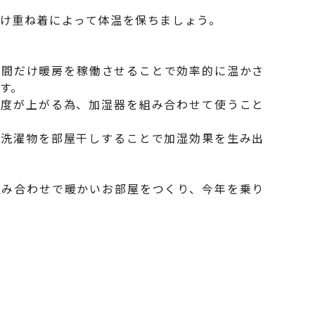
け重ね着によって体温を保ちましょう。
時間だけ暖房を稼働させることで効率的に温かさ
す。
温度が上がる為、加湿器を組み合わせて使うこと
も洗濯物を部屋干しすることで加湿効果を生み出
組み合わせで暖かいお部屋をつくり、今年を乗り