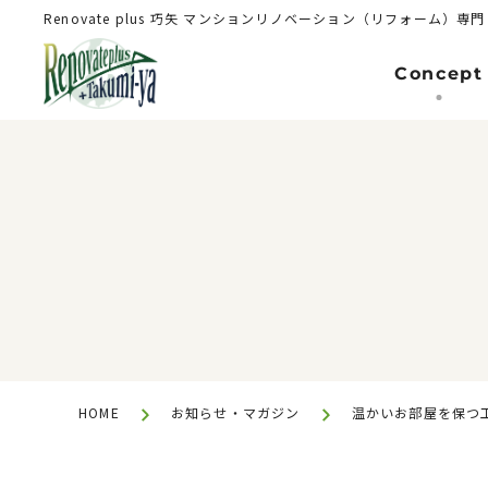
Renovate plus 巧矢
マンションリノベーション（リフォーム）専門
Concept
Renovation（Reform）
マンションリノベーション(リフォーム
HOME
お知らせ・マガジン
温かいお部屋を保つ