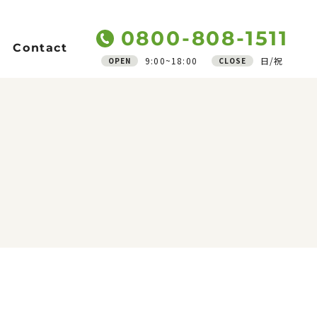
0800-808-1511
Contact
9:00~18:00
日/祝
OPEN
CLOSE
Support
ご質問
アフターフォロー