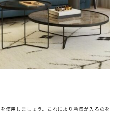
プを使用しましょう。これにより冷気が入るのを