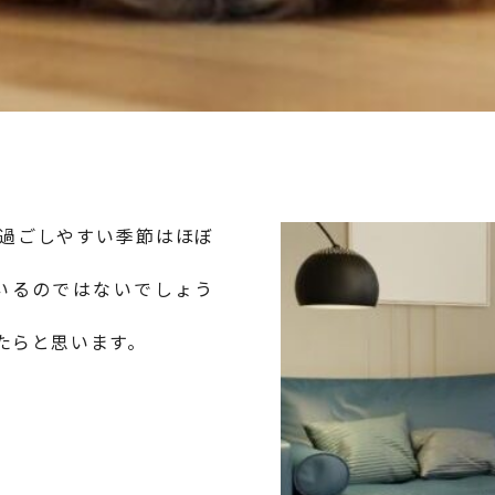
過ごしやすい季節はほぼ
いるのではないでしょう
たらと思います。