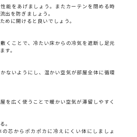
温性能をあげましょう。またカーテンを閉める時
流出を防ぎましょう。
ために開けると良いでしょう。
を敷くことで、冷たい床からの冷気を遮断し足元
ます。
置かないようにし、温かい空気が部屋全体に循環
部屋を広く使うことで暖かい空気が滞留しやすく
る。
体の芯からポカポカに冷えにくい体にしましょ