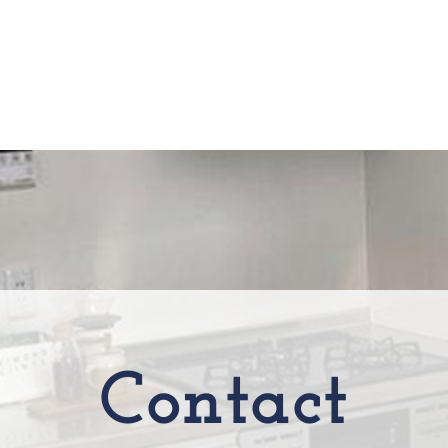
Contact