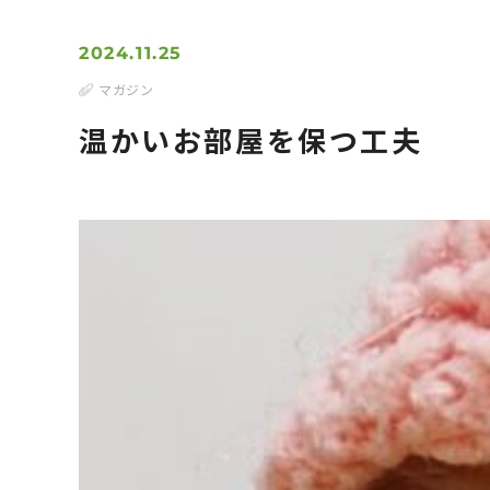
2024.11.25
マガジン
温かいお部屋を保つ工夫