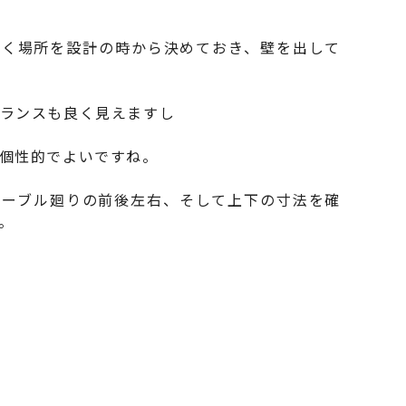
置く場所を設計の時から決めておき、壁を出して
ランスも良く見えますし
個性的でよいですね。
テーブル廻りの前後左右、そして上下の寸法を確
。