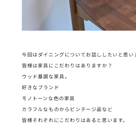
今回はダイニングについてお話ししたいと思い
皆様は家具にこだわりはありますか？
ウッド基調な家具。
好きなブランド
モノトーンな色の家具
カラフルなものからビンテージ品など
皆様それぞれにこだわりはあると思います。