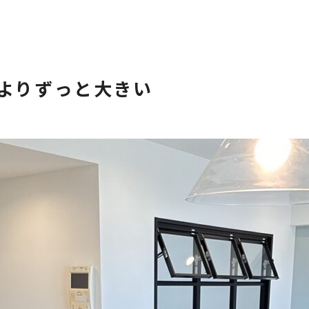
よりずっと大きい