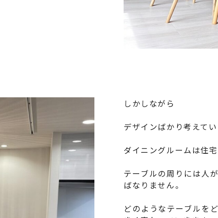
しかしながら
デザインばかり考えてい
ダイニングルームは住宅
テーブルの周りには人
ばなりません。
どのようなテーブルを