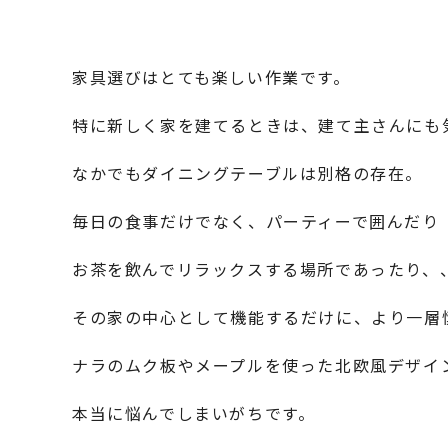
家具選びはとても楽しい作業です。
特に新しく家を建てるときは、建て主さんにも
なかでもダイニングテーブルは別格の存在。
毎日の食事だけでなく、パーティーで囲んだり
お茶を飲んでリラックスする場所であったり、
その家の中心として機能するだけに、より一層
ナラのムク板やメープルを使った北欧風デザイ
本当に悩んでしまいがちです。