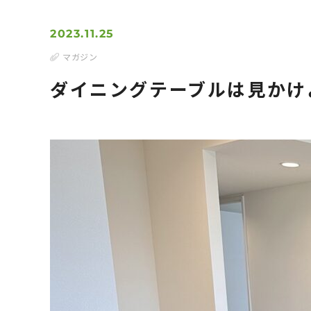
2023.11.25
マガジン
ダイニングテーブルは見かけ