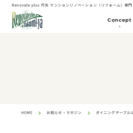
Renovate plus 巧矢
マンションリノベーション（リフォーム）専門
Concept
Renovation（Reform）
マンションリノベーション(リフォーム
HOME
お知らせ・マガジン
ダイニングテーブル