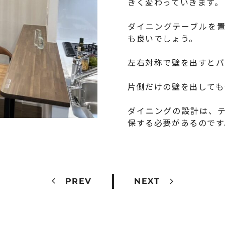
きく変わっていきます。
ダイニングテーブルを
も良いでしょう。
左右対称で壁を出すとバ
片側だけの壁を出しても
ダイニングの設計は、
保する必要があるのです
PREV
NEXT