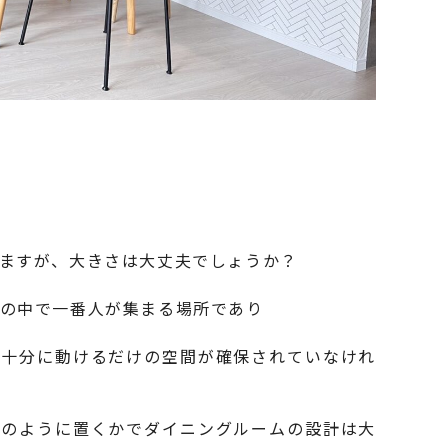
ますが、大きさは大丈夫でしょうか？
の中で一番人が集まる場所であり
が十分に動けるだけの空間が確保されていなけれ
どのように置くかでダイニングルームの設計は大