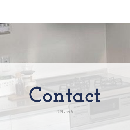
Contact
お問い合せ