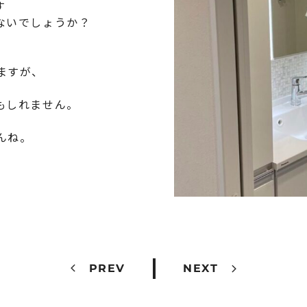
す
ないでしょうか？
ますが、
もしれません。
んね。
PREV
NEXT