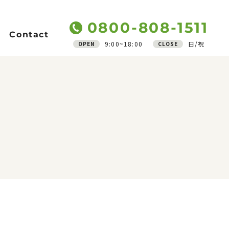
0800-808-1511
Contact
9:00~18:00
日/祝
OPEN
CLOSE
Support
ご質問
アフターフォロー