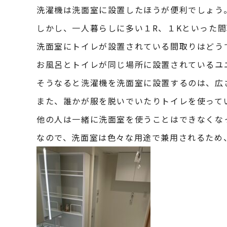
洗濯機は洗面室に設置したほうが便利でしょう
しかし、一人暮らしに多い１R、１Kといった
洗面室にトイレが設置されている間取りはどう
お風呂とトイレが同じ場所に設置されているユ
そうなると洗濯機を洗面室に設置するのは、広
また、誰かが服を脱いでいたりトイレを使って
他の人は一緒に洗面室を使うことはできなくな
なので、洗面室は色々な用途で兼用されるため