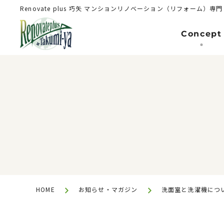
Renovate plus 巧矢
マンションリノベーション（リフォーム）専門
Concept
Renovation（Reform）
マンションリノベーション(リフォーム
HOME
お知らせ・マガジン
洗面室と洗濯機につ