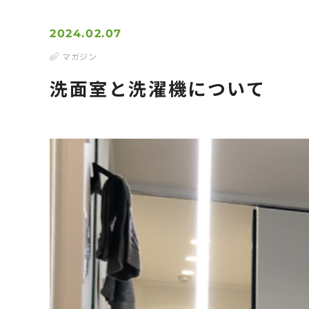
2024.02.07
マガジン
洗面室と洗濯機について