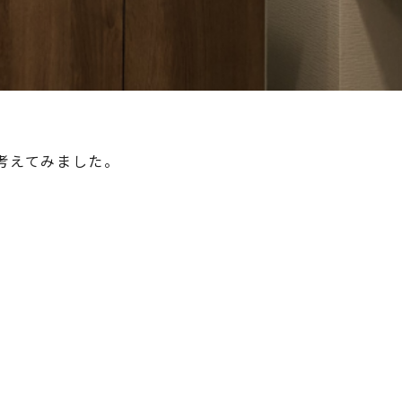
考えてみました。