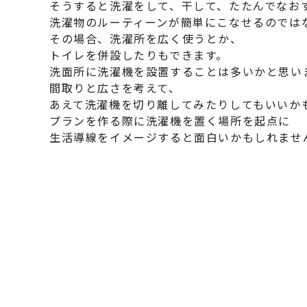
そうすると洗濯をして、干して、たたんでなお
洗濯物のルーティーンが簡単にこなせるのでは
その場合、洗濯所を広く使うとか、
トイレを併設したりもできます。
洗面所に洗濯機を設置することは多いかと思い
間取りと広さを考えて、
あえて洗濯機を切り離してみたりしてもいいか
プランを作る際に洗濯機を置く場所を起点に
生活導線をイメージすると面白いかもしれませ