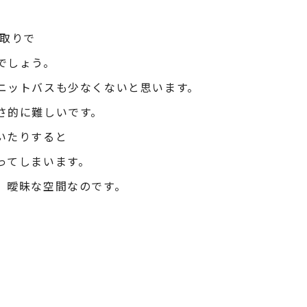
。
間取りで
でしょう。
ニットバスも少なくないと思います。
さ的に難しいです。
いたりすると
ってしまいます。
、曖昧な空間なのです。