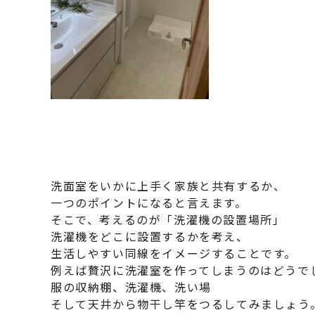
洗面室をいかに上手く家族と共有するか、
一つのポイントになると言えます。
そこで、考えるのが「洗濯機の設置場所」
洗濯機をどこに設置するかを考え、
生活しやすい同線をイメージすることです。
例えば贅沢に洗濯室を作ってしまうのはどうで
服の収納棚、洗濯機、洗い場
そして天井から物干し竿をつるしてみましょう