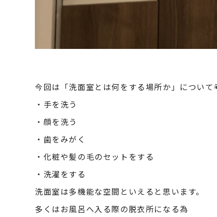
今回は「洗面室とは何をする場所か」について
・手を洗う
・顔を洗う
・歯をみがく
・化粧や髪の毛のセットをする
・洗濯をする
洗面室は多機能な空間といえると思います。
多くはお風呂へ入る際の脱衣所になる為