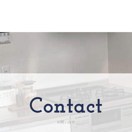
Contact
お問い合せ