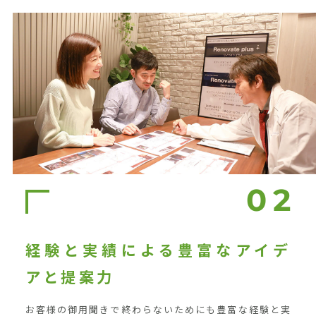
経験と実績による豊富なアイデ
アと提案力
お客様の御用聞きで終わらないためにも豊富な経験と実