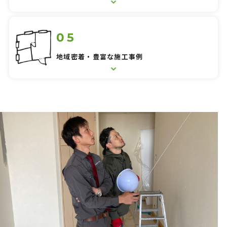
Contact
お問い合わせ
地域密着・豊富な施工事例