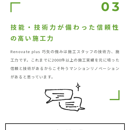
技能・技術力が備わった信頼性
の高い施工力
Renovate plus 巧矢の強みは施工スタッフの技術力、施
工力です。これまでに2000件以上の施工実績を元に培った
信頼と技術があるからこそ叶うマンションリノベーション
があると思っています。