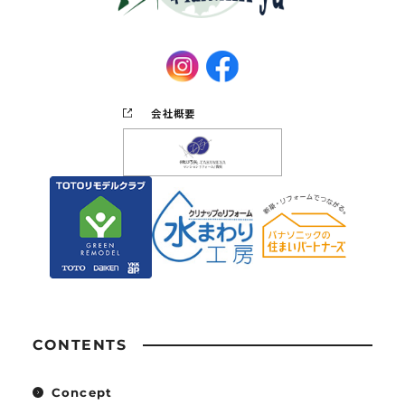
会社概要
CONTENTS
Concept