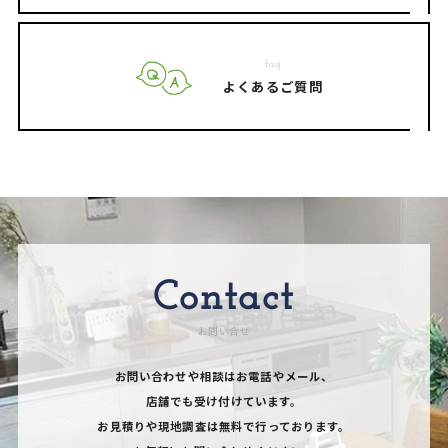
faq
よくあるご質問
Contact
お問い合せ
お問い合わせや相談はお電話やメール、
店舗でも受け付けています。
お見積りや現地調査は無料で行っております。