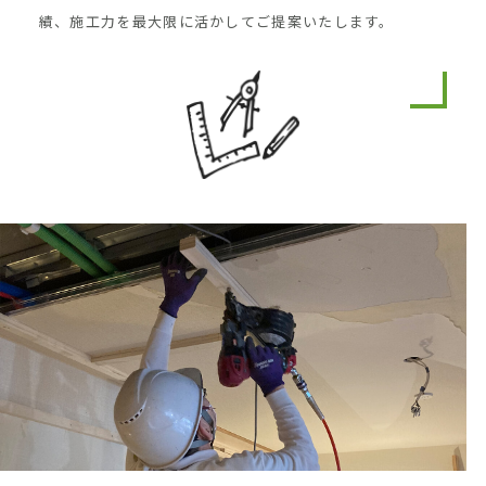
績、施工力を最大限に活かしてご提案いたします。