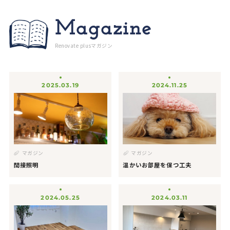
Magazine
Renovate plusマガジン
2025.03.19
2024.11.25
マガジン
マガジン
間接照明
温かいお部屋を保つ工夫
2024.05.25
2024.03.11