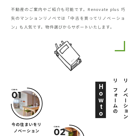
不動産のご案内やご紹介も可能です。Renovate plus 巧
矢のマンションリノベでは「中古を買ってリノベーショ
ン」も人気です。物件選びからサポートいたします。
リフォームの
リノベーション
Howto
今の住まいをリ
ノベーション