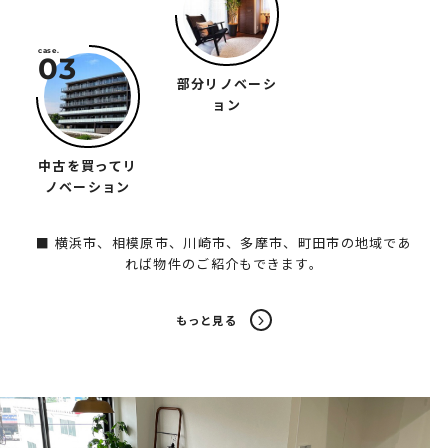
部分リノベーシ
ョン
中古を買ってリ
ノベーション
■ 横浜市、相模原市、川崎市、多摩市、町田市の地域であ
れば物件のご紹介もできます。
もっと見る