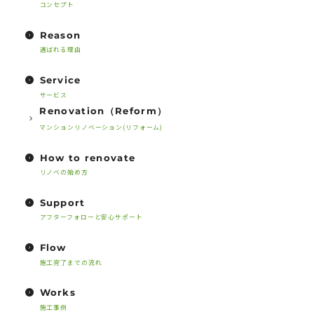
コンセプト
Reason
選ばれる理由
Service
サービス
Renovation（Reform）
マンションリノベーション(リフォーム)
How to renovate
リノベの始め方
Support
アフターフォローと安心サポート
Flow
施工完了までの流れ
Works
施工事例