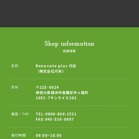
Shop information
店舗情報
名称
Renovate plus 巧矢
（株式会社巧矢）
住所
〒225-0024
神奈川県横浜市青葉区市ヶ尾町
1053-7サンライズ202
電話・FAX
TEL:0800-808-1511
FAX:045-530-0697
受付時間
09:00~18:00