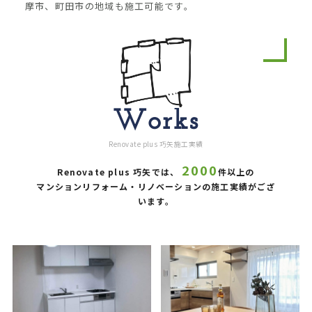
摩市、町田市の地域も施工可能です。
Works
Renovate plus 巧矢施工実績
2000
Renovate plus 巧矢では、
件以上の
マンションリフォーム・リノベーションの施工実績がござ
います。