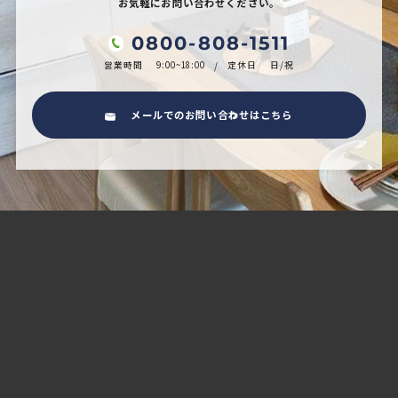
お気軽にお問い合わせください。
0800-808-1511
営業時間
9:00~18:00
定休日
日/祝
メールでのお問い合わせはこちら