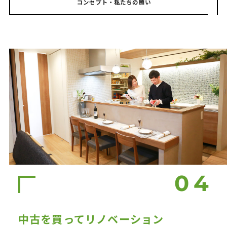
コンセプト・私たちの願い
中古を買ってリノベーション