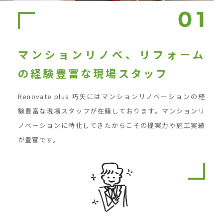
マンションリノベ、リフォーム
の経験豊富な現場スタッフ
Renovate plus 巧矢にはマンションリノベーションの経
験豊富な現場スタッフが在籍しております。マンションリ
ノベーションに特化してきたからこその提案力や施工実績
が豊富です。