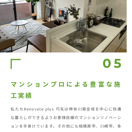
マンションプロによる豊富な施
工実績
私たちRenovate plus 巧矢は神奈川県全域を中心に快適
な暮らしができるようお客様目線のマンションリノベーシ
ョンを手掛けています。その他にも相模原市、川崎市、多