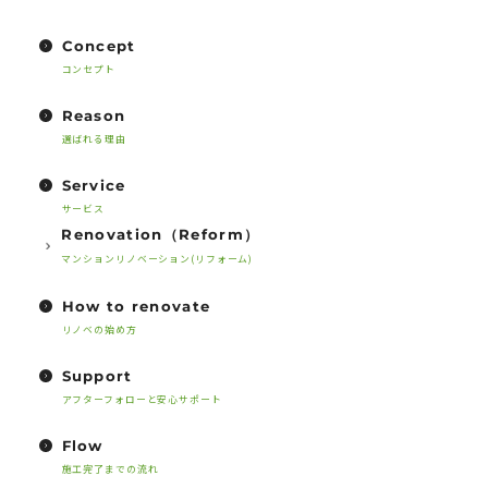
Concept
コンセプト
Reason
選ばれる理由
Service
サービス
Renovation（Reform）
マンションリノベーション(リフォーム)
How to renovate
リノベの始め方
Support
アフターフォローと安心サポート
Flow
施工完了までの流れ