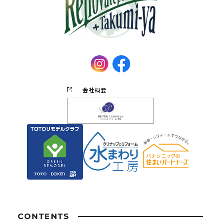
会社概要
CONTENTS