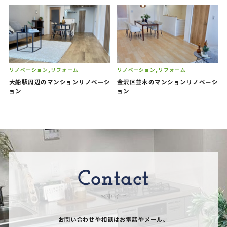
リノベーション
リフォーム
リノベーション
リフォーム
大船駅周辺のマンションリノベーシ
金沢区並木のマンションリノベーシ
ョン
ョン
Contact
お問い合せ
お問い合わせや相談はお電話やメール、