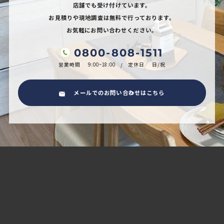
店舗でも受け付けています。
お見積りや現地調査は無料で行っております。
お気軽にお問い合わせください。
0800-808-1511
営業時間
9:00~18:00
定休日
日/祝
メールでのお問い合わせはこちら