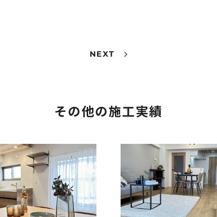
NEXT
その他の施工実績