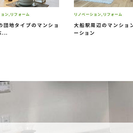
ション
リフォーム
リノベーション
リフォーム
の団地タイプのマンショ
大船駅周辺のマンショ
...
ーション