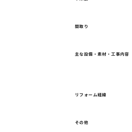
間取り
主な設備・素材・工事内容
リフォーム経緯
その他