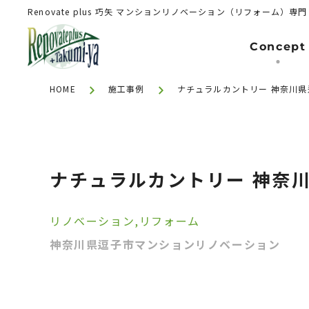
Renovate plus 巧矢
マンションリノベーション（リフォーム）専門
Concept
HOME
施工事例
ナチュラルカントリー 神奈川
Renovation（Reform）
マンションリノベーション(リフォーム
ナチュラルカントリー 神奈
リノベーション
リフォーム
神奈川県逗子市マンションリノベーション