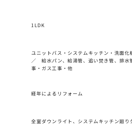
1LDK
ユニットバス・システムキッチン・洗面
／ 給水パン、給湯管、追い焚き管、排水
事・ガス工事・他
経年によるリフォーム
全室ダウンライト、システムキッチン廻り