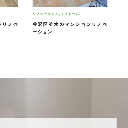
リノベーション
リフォーム
ンリノベ
金沢区並木のマンションリノベ
ーション