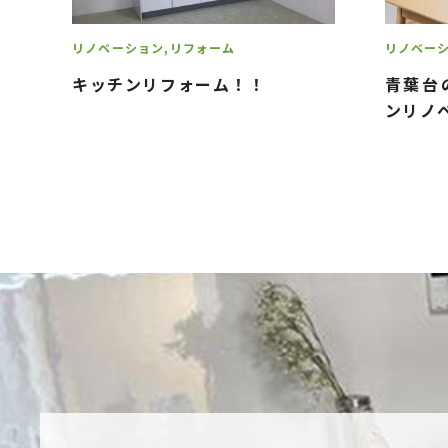
リノベーション
リフォーム
リノベー
キッチンリフォーム！！
青葉台
ンリノベ