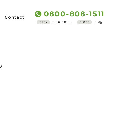
0800-808-1511
Contact
9:00~18:00
日/祝
OPEN
CLOSE
Support
ご質問
アフターフォロー
ン