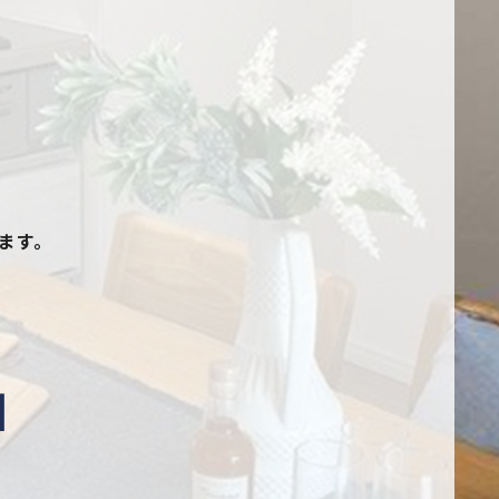
ます。
1