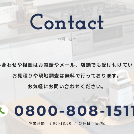
Contact
お問い合せ
い合わせや相談はお電話やメール、
店舗でも受け付けてい
お見積りや現地調査は無料で行っております。
お気軽にお問い合わせください。
0800-808-151
営業時間
9:00~18:00
定休日
日/祝