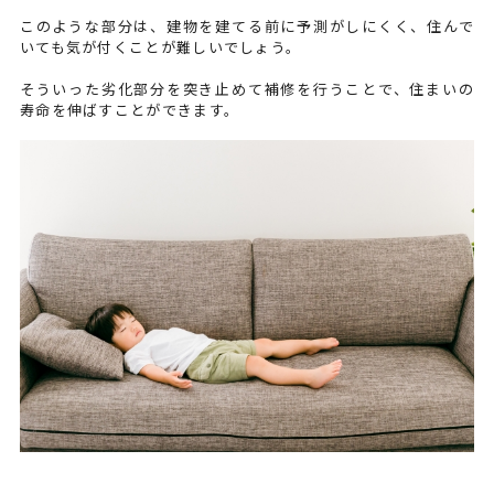
このような部分は、建物を建てる前に予測がしにくく、住んで
いても気が付くことが難しいでしょう。
そういった劣化部分を突き止めて補修を行うことで、住まいの
寿命を伸ばすことができます。