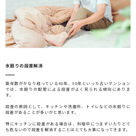
水廻りの段差解消
築年数がかなり経っている40年、50年といった古いマンション
では、水廻りの配管による段差がよく見られる傾向にありま
す。
段差の原因として、キッチンや洗面所、トイレなどの水廻りに
段差があることが多いかと思います。
特にキッチンに段差がある場合は、料理中につまずいたりとて
も危ないので段差を解消することはとても大事になってきます。