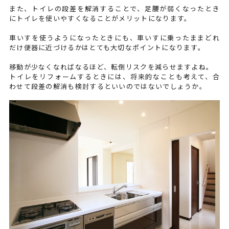
また、トイレの段差を解消することで、足腰が弱くなったとき
にトイレを使いやすくなることがメリットになります。
車いすを使うようになったときにも、車いすに乗ったままどれ
だけ便器に近づけるかはとても大切なポイントになります。
移動が少なくなればなるほど、転倒リスクを減らせますよね。
トイレをリフォームするときには、将来的なことも考えて、合
わせて段差の解消も検討するといいのではないでしょうか。