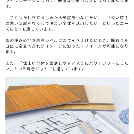
ライフステージによって、最適な住まいは人によって異なりま
す。
「子どもが独り立ちしたから部屋をつなげたい」、「使い勝手
の悪い部屋をなくして住まい全体を活用したい」といったニー
ズにとても適しています。
家の住み心地を最高レベルにまで引き上げたいとき、間取りを
自由に変更できればイメージに沿ったリフォームが可能になり
ます。
また、「住まい全体を生活しやすいようにバリアフリーにした
い」という場合にもとても適しています。