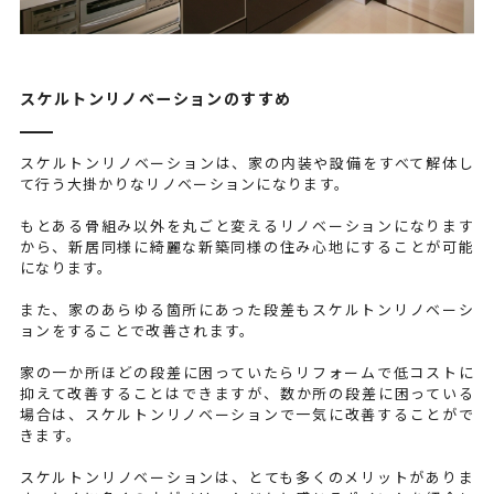
スケルトンリノベーションのすすめ
スケルトンリノベーションは、家の内装や設備をすべて解体し
て行う大掛かりなリノベーションになります。
もとある骨組み以外を丸ごと変えるリノベーションになります
から、新居同様に綺麗な新築同様の住み心地にすることが可能
になります。
また、家のあらゆる箇所にあった段差もスケルトンリノベーシ
ョンをすることで改善されます。
家の一か所ほどの段差に困っていたらリフォームで低コストに
抑えて改善することはできますが、数か所の段差に困っている
場合は、スケルトンリノベーションで一気に改善することがで
きます。
スケルトンリノベーションは、とても多くのメリットがありま