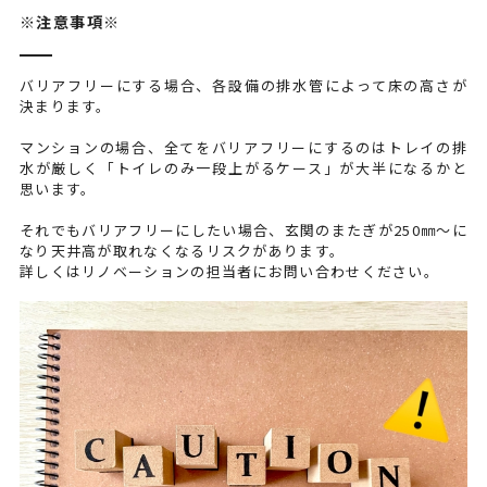
※注意事項※
バリアフリーにする場合、各設備の排水管によって床の高さが
決まります。
マンションの場合、全てをバリアフリーにするのはトレイの排
水が厳しく「トイレのみ一段上がるケース」が大半になるかと
思います。
それでもバリアフリーにしたい場合、玄関のまたぎが250㎜～に
なり天井高が取れなくなるリスクがあります。
詳しくはリノベーションの担当者にお問い合わせください。