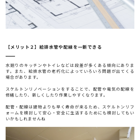
【メリット２】給排水管や配線を一新できる
水廻りのキッチンやトイレなどは段差が多くある傾向にありま
す。また、給排水管の老朽化によっていろいろ問題が出てくる
場合があります。
スケルトンリノベーションをすることで、配管や電気の配線を
修繕したり、新しくしたり作業しやすくなります。
配管・配線は建物よりも早く寿命が来るため、スケルトンリフ
ォームを検討して安心・安全に生活するためにも検討してもい
いかもしれませんね