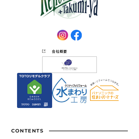
会社概要
CONTENTS