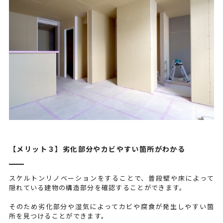
【メリット３】劣化部分やカビやすい箇所がわかる
スケルトンリノベーションをすることで、普段壁や床によって
隠れている建物の構造部分を確認することができます。
そのため劣化部分や湿気によってカビや腐食が発生しやすい箇
所を見つけることができます。