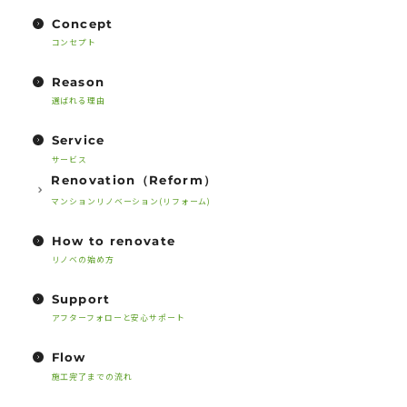
Concept
コンセプト
Reason
選ばれる理由
Service
サービス
Renovation（Reform）
マンションリノベーション(リフォーム)
How to renovate
リノベの始め方
Support
アフターフォローと安心サポート
Flow
施工完了までの流れ