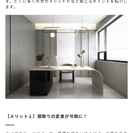
す。とくに多くの方がメリットだなと感じるポイントを紹介し
ます。
【メリット１】間取りの変更が可能に！