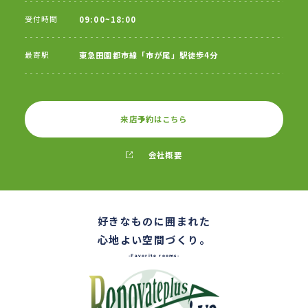
受付時間
09:00~18:00
最寄駅
東急田園都市線「市が尾」駅徒歩4分
来店予約はこちら
会社概要
好きなものに囲まれた
心地よい空間づくり。
-Favorite rooms-