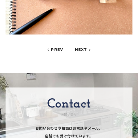
PREV
NEXT
Contact
お問い合せ
お問い合わせや相談はお電話やメール、
店舗でも受け付けています。