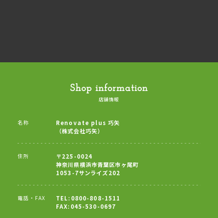
Shop information
店舗情報
名称
Renovate plus 巧矢
（株式会社巧矢）
住所
〒225-0024
神奈川県横浜市青葉区市ヶ尾町
1053-7サンライズ202
電話・FAX
TEL:0800-808-1511
FAX:045-530-0697