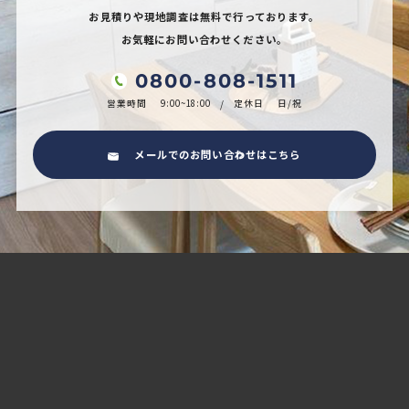
お見積りや現地調査は無料で行っております。
お気軽にお問い合わせください。
0800-808-1511
営業時間
9:00~18:00
定休日
日/祝
メールでのお問い合わせはこちら