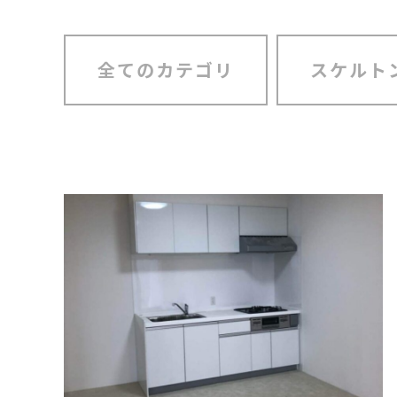
全てのカテゴリ
スケルト