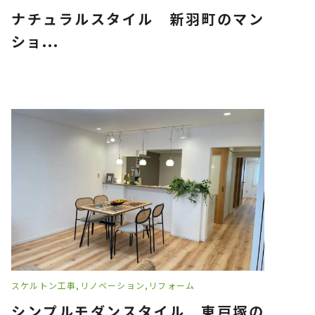
ナチュラルスタイル 新羽町のマン
ショ...
スケルトン工事
リノベーション
リフォーム
シンプルモダンスタイル 東戸塚の