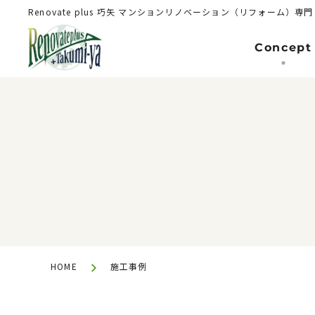
Renovate plus 巧矢
マンションリノベーション（リフォーム）専門
Concept
Renovation（Reform）
マンションリノベーション(リフォーム
HOME
施工事例