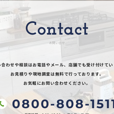
Contact
お問い合せ
い合わせや相談はお電話やメール、
店舗でも受け付けてい
お見積りや現地調査は無料で行っております。
お気軽にお問い合わせください。
0800-808-151