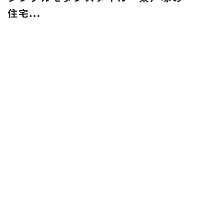
住宅...