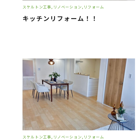
スケルトン工事
リノベーション
リフォーム
キッチンリフォーム！！
スケルトン工事
リノベーション
リフォーム