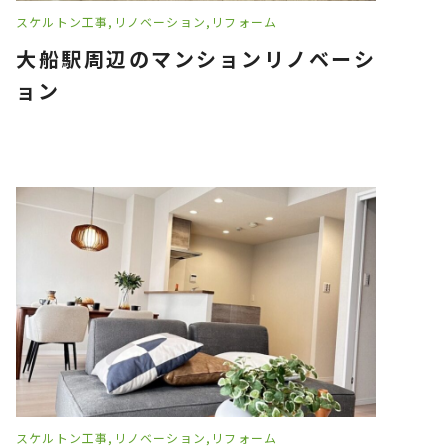
スケルトン工事
リノベーション
リフォーム
大船駅周辺のマンションリノベーシ
ョン
スケルトン工事
リノベーション
リフォーム