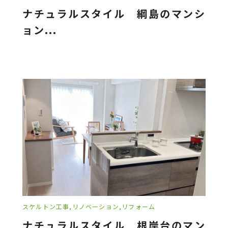
ナチュラルスタイル 綱島のマンシ
ョン...
スケルトン工事
リノベーション
リフォーム
ナチュラルスタイル 根岸台のマン