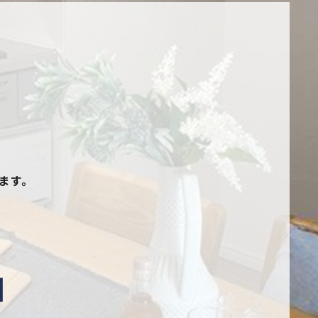
ます。
1