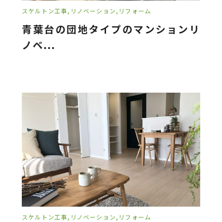
スケルトン工事
リノベーション
リフォーム
青葉台の団地タイプのマンションリ
ノベ...
スケルトン工事
リノベーション
リフォーム