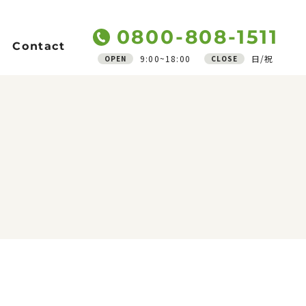
0800-808-1511
Contact
9:00~18:00
日/祝
OPEN
CLOSE
Support
ご質問
アフターフォロー