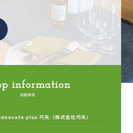
op information
店舗情報
Renovate plus 巧矢
（株式会社巧矢）