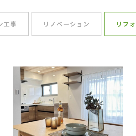
ン工事
リノベーション
リフォ