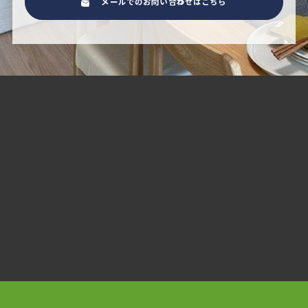
メールでのお問い合わせはこちら