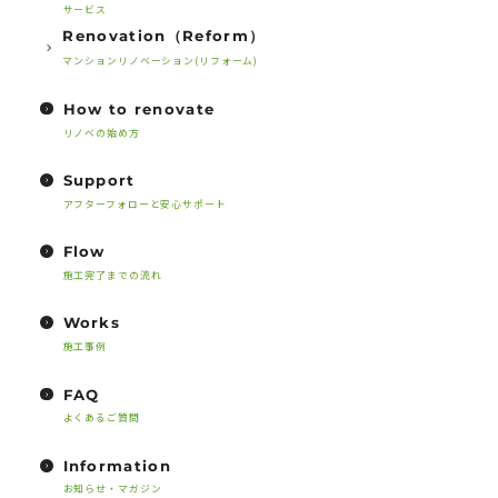
サービス
Renovation（Reform）
マンションリノベーション(リフォーム)
How to renovate
リノベの始め方
Support
アフターフォローと安心サポート
Flow
施工完了までの流れ
Works
施工事例
FAQ
よくあるご質問
Information
お知らせ・マガジン