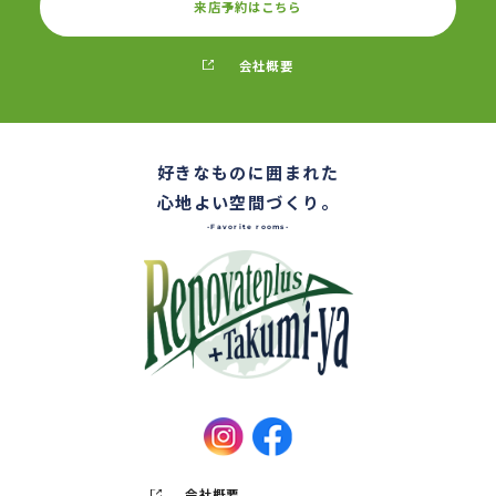
来店予約はこちら
会社概要
好きなものに囲まれた
心地よい空間づくり。
-Favorite rooms-
会社概要