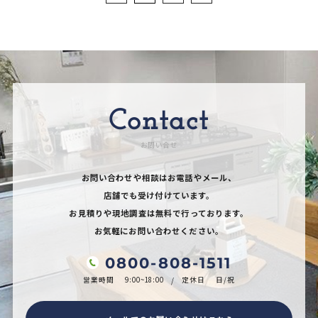
Contact
お問い合せ
お問い合わせや相談はお電話やメール、
店舗でも受け付けています。
お見積りや現地調査は無料で行っております。
お気軽にお問い合わせください。
0800-808-1511
営業時間
9:00~18:00
定休日
日/祝