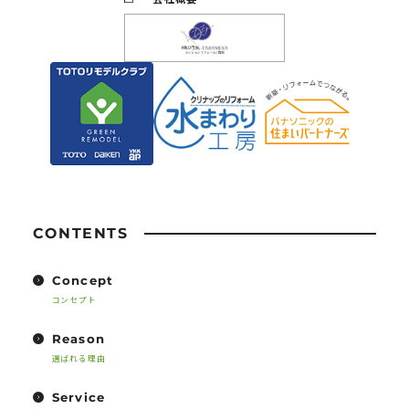
CONTENTS
Concept
コンセプト
Reason
選ばれる理由
Service