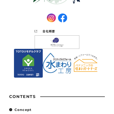
会社概要
CONTENTS
Concept