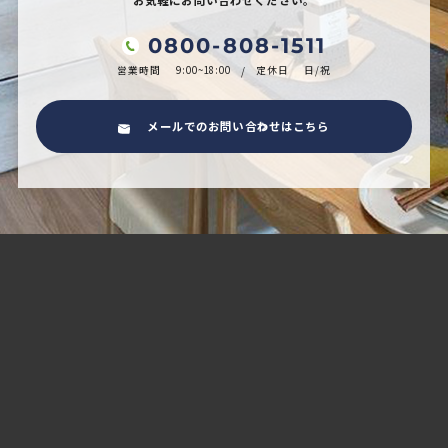
お気軽にお問い合わせください。
0800-808-1511
営業時間
9:00~18:00
定休日
日/祝
メールでのお問い合わせはこちら