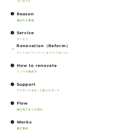
コンセプト
Reason
選ばれる理由
Service
サービス
Renovation（Reform）
マンションリノベーション(リフォーム)
How to renovate
リノベの始め方
Support
アフターフォローと安心サポート
Flow
施工完了までの流れ
Works
施工事例