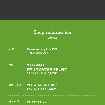
Shop information
店舗情報
名称
Renovate plus 巧矢
（株式会社巧矢）
住所
〒225-0024
神奈川県横浜市青葉区市ヶ尾町
1053-7サンライズ202
電話・FAX
TEL:0800-808-1511
FAX:045-530-0697
受付時間
09:00~18:00