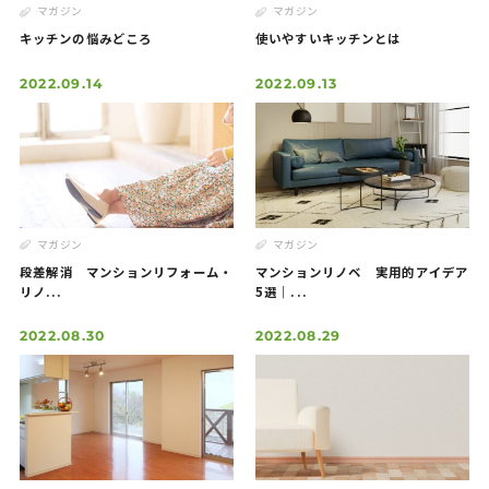
マガジン
マガジン
キッチンの悩みどころ
使いやすいキッチンとは
2022.09.14
2022.09.13
マガジン
マガジン
段差解消 マンションリフォーム・
マンションリノベ 実用的アイデア
リノ...
5選｜...
2022.08.30
2022.08.29