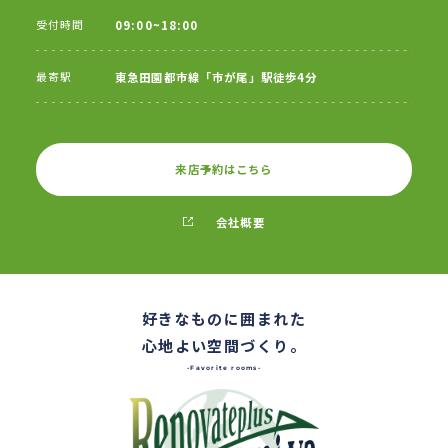
受付時間
09:00~18:00
最寄駅
東急田園都市線「市が尾」駅徒歩4分
来店予約はこちら
会社概要
好きなものに囲まれた
心地よい空間づくり。
-Favorite rooms-