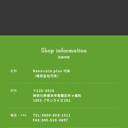
Shop information
店舗情報
名称
Renovate plus 巧矢
（株式会社巧矢）
住所
〒225-0024
神奈川県横浜市青葉区市ヶ尾町
1053-7サンライズ202
電話・FAX
TEL:0800-808-1511
FAX:045-530-0697