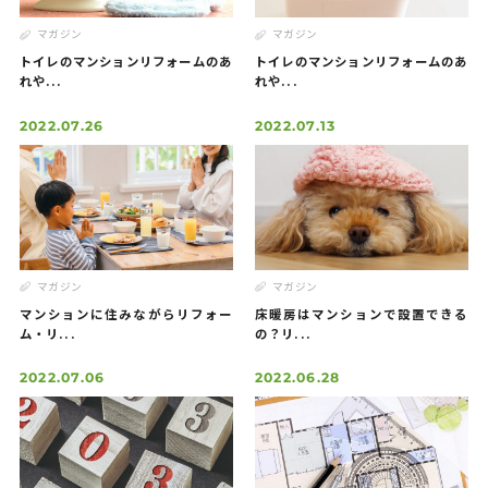
Contact
お問い合わせ
マガジン
マガジン
トイレのマンションリフォームのあ
トイレのマンションリフォームのあ
れや...
れや...
2022.07.26
2022.07.13
マガジン
マガジン
マンションに住みながらリフォー
床暖房はマンションで設置できる
ム・リ...
の？リ...
2022.07.06
2022.06.28