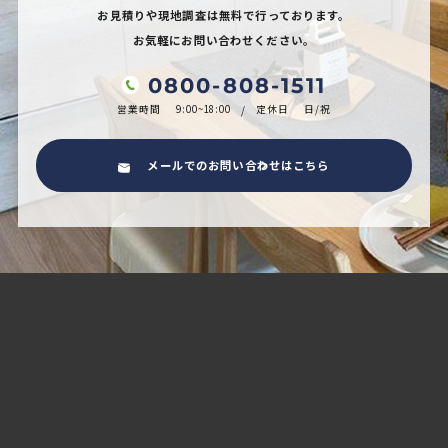
お見積りや現地調査は無料で行っております。
お気軽にお問い合わせください。
0800-808-1511
営業時間
9:00~18:00
定休日
日/祝
メールでのお問い合わせはこちら