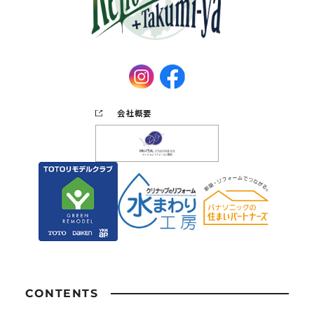
会社概要
CONTENTS