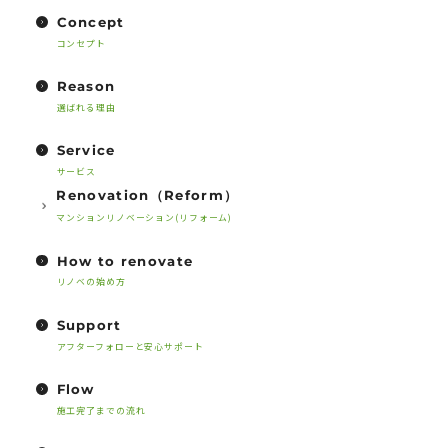
Concept
コンセプト
Reason
選ばれる理由
Service
サービス
Renovation（Reform）
マンションリノベーション(リフォーム)
How to renovate
リノベの始め方
Support
アフターフォローと安心サポート
Flow
施工完了までの流れ